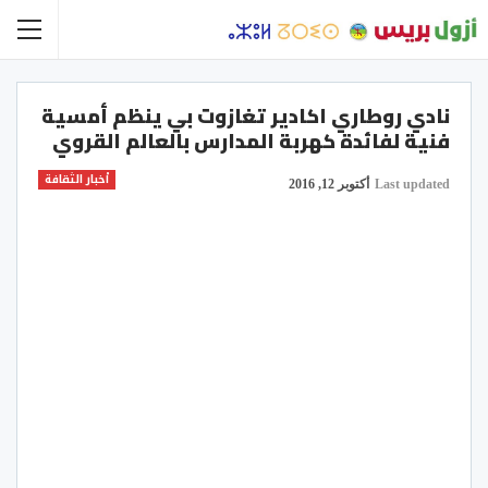
نادي روطاري اكادير تغازوت بي ينظم أمسية
فنية لفائدة كهربة المدارس بالعالم القروي
أخبار الثقافة
Last updated
أكتوبر 12, 2016