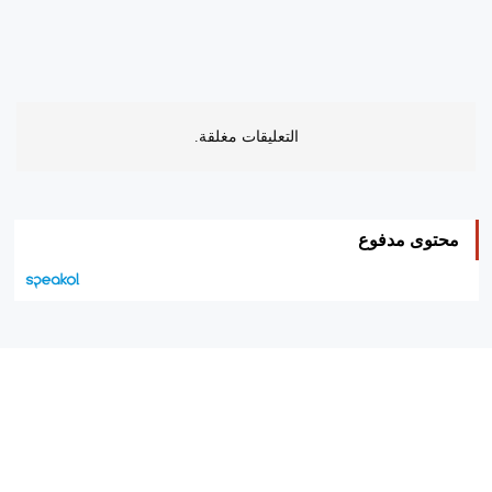
التعليقات مغلقة.
محتوى مدفوع
هيئة التحرير…
اتصل بنا
الإعلان معنا
متجر الكتب