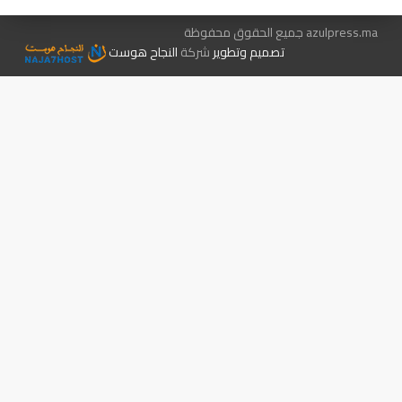
azulpress.ma جميع الحقوق محفوظة
تصميم وتطوير
شركة
النجاح هوست