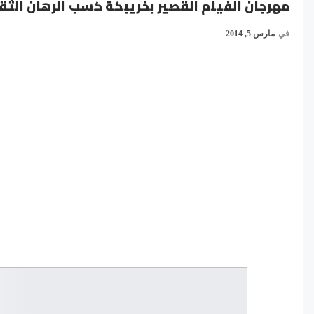
مهرجان الفيلم القصير بخريبكة كسب الرهان الثق
في
مارس 5, 2014