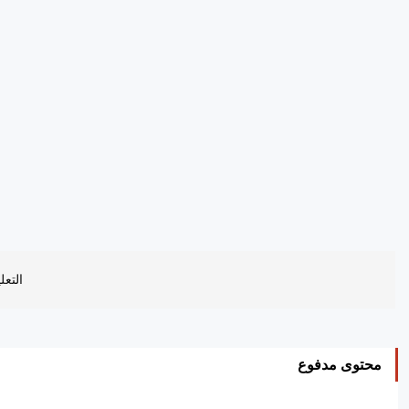
التعل
محتوى مدفوع