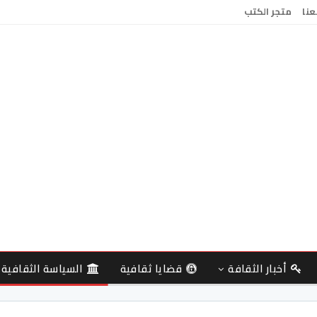
عنا
متجر الكتب
أخبار الثقافة
قضايا ثقافية
السياسة الثقافية