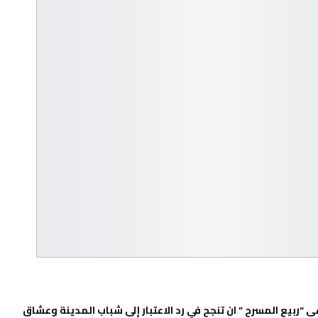
يع المسرح ” ان تنجح في رد الاعتبار إلى شباب المدينة وعشاق