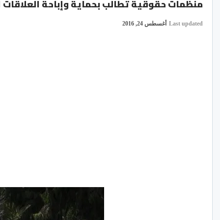
منظمات حقوقية تطالب بحماية وإباحة العلاقات الج
Last updated
أغسطس 24, 2016