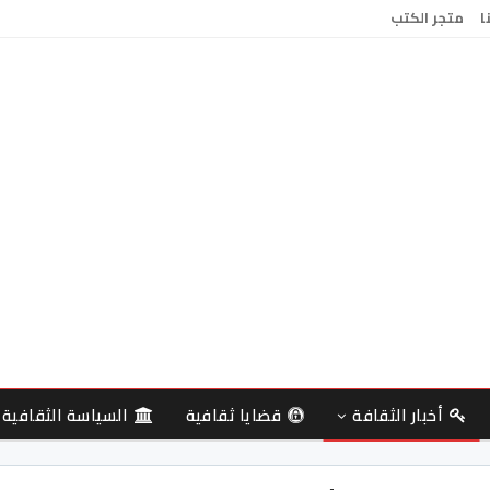
ا
متجر الكتب
أخبار الثقافة
قضايا ثقافية
السياسة الثقافية