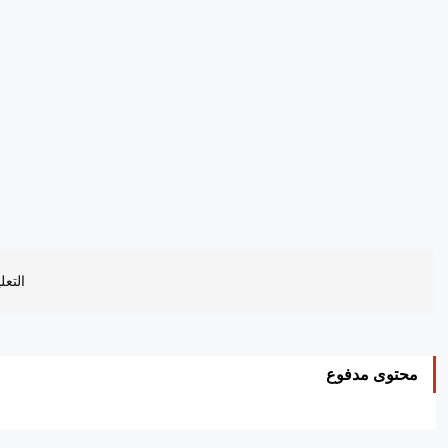
التعل
محتوى مدفوع