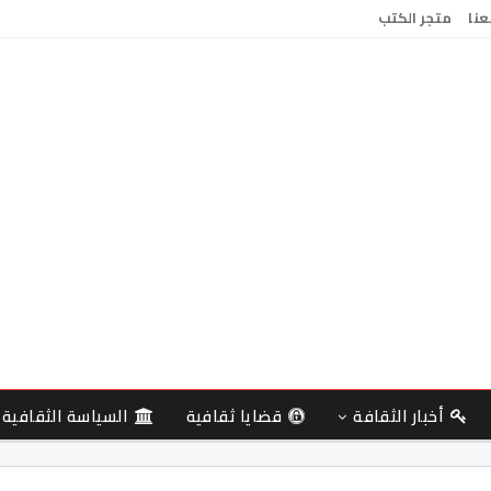
عنا
متجر الكتب
أخبار الثقافة
قضايا ثقافية
السياسة الثقافية