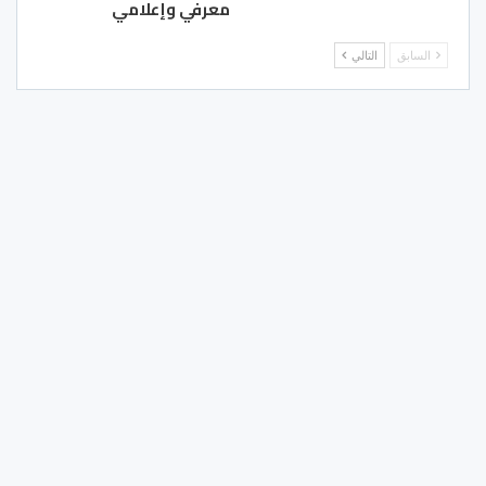
معرفي وإعلامي
السابق
التالي