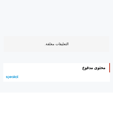
التعليقات مغلقة.
محتوى مدفوع
هيئة التحرير…
اتصل بنا