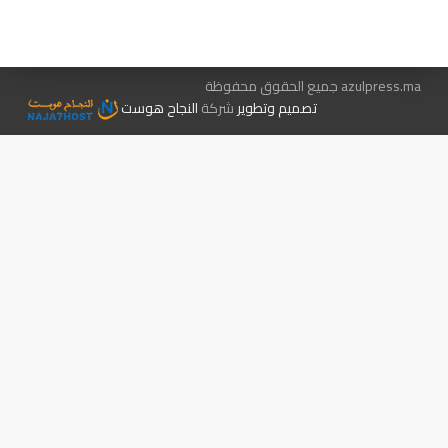
الإعلان معنا
متجر الكتب
azulpress.ma جميع الحقوق محفوظة
تصميم وتطوير
شركة
النجاح هوست