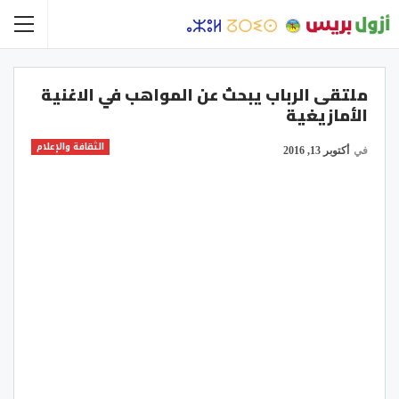
ملتقى الرباب يبحث عن المواهب في الاغنية
الأمازيغية
الثقافة والإعلام
في
أكتوبر 13, 2016