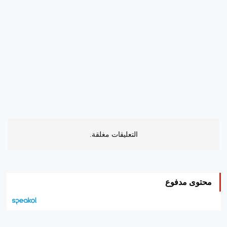
التعليقات مغلقة.
محتوى مدفوع