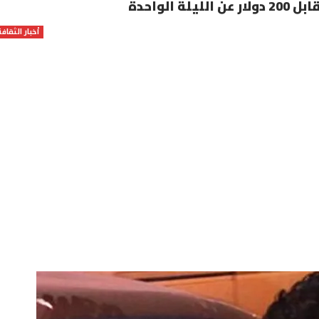
لواحدة
أخبار الثقافة