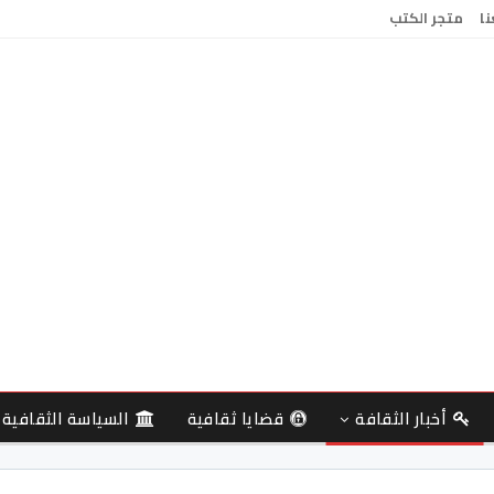
نا
متجر الكتب
أخبار الثقافة
قضايا ثقافية
السياسة الثقافية