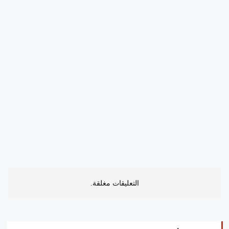
التعليقات مغلقة.