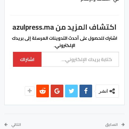
اكتشاف المزيد من azulpress.ma
اشترك للحصول على أحدث التدوينات المرسلة إلى بريدك
الإلكتروني.
كتابة بريدك الإلكتروني...
اشتراك
انشر
السابق
التالي