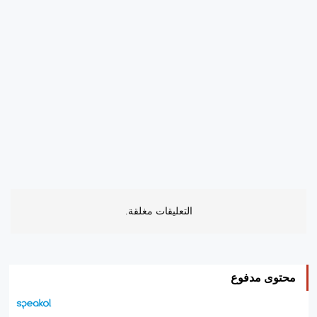
التعليقات مغلقة.
محتوى مدفوع