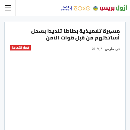
مسيرة تلاميذية بطاطا تنديدا بسحل
أساتذتهم من قبل قوات الامن
أخبار الثقافة
في
مارس 21, 2019