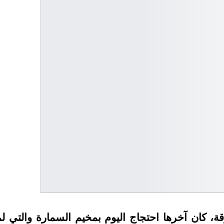
 كان آخرها احتجاج اليوم بمخيم السمارة والتي لم