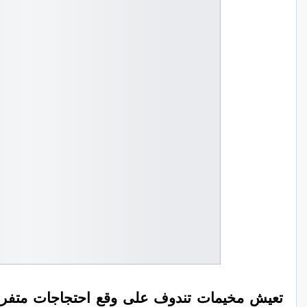
تعيش
مخيمات تندوف على وقع احتجاجات متفرقة،