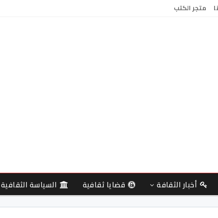
ا
متجر الكتب
أخبار الثقافة
قضايا ثقافية
السياسة الثقافية