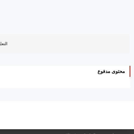
التعل
محتوى مدفوع
ه