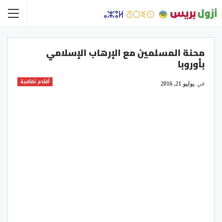
محنة المسلمين مع الإرهاب الإسلامي
بأوروبا
أقلام ثقافية
في
يوليو 21, 2016