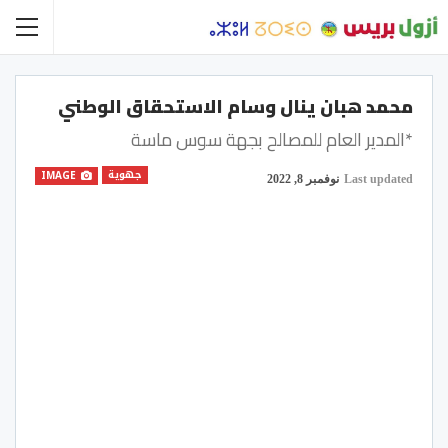
محمد هبان ينال وسام الاستحقاق الوطني
*المدير العام للمصالح بجهة سوس ماسة
جهوية
IMAGE
Last updated
نوفمبر 8, 2022