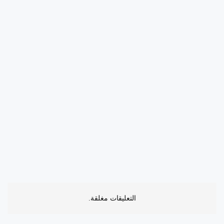
التعليقات مغلقة.