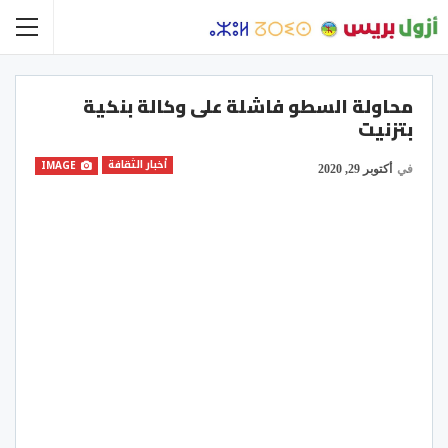
محاولة السطو فاشلة على وكالة بنكية
بتزنيت
أخبار الثقافة
IMAGE
في
أكتوبر 29, 2020