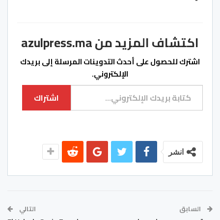
اكتشاف المزيد من azulpress.ma
اشترك للحصول على أحدث التدوينات المرسلة إلى بريدك
الإلكتروني.
كتابة بريدك الإلكتروني...
اشتراك
انشر
السابق
التالي