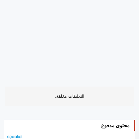
التعليقات مغلقة.
محتوى مدفوع