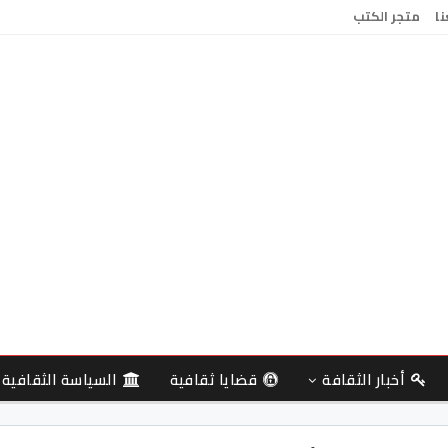
نا
متجر الكتب
أخبار الثقافة
قضايا ثقافية
السياسة الثقافية