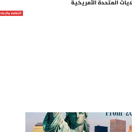
لايات المتحدة الأمريكية
الثقافة والإعلام