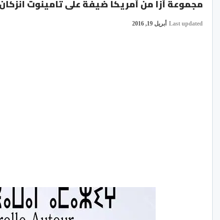
مجموعة أزا من أمريكا ضيفة على تامينوت انزكان
Last updated
أبريل 19, 2016