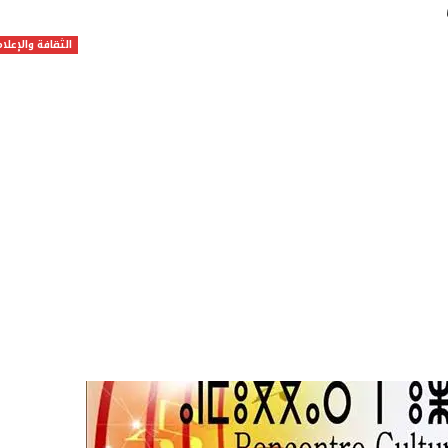
الثقافة والإعلام