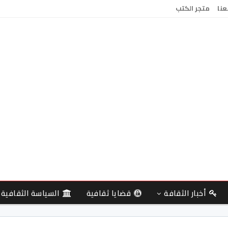
عنا
متجر الكتب
أخبار الثقافة
قضايا ثقافية
السياسة الثقافية