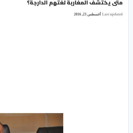
متى يكتشف المغاربة لغتهم الدارجة؟
Last updated
أغسطس 23, 2016