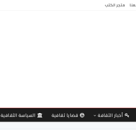
عنا
متجر الكتب
أخبار الثقافة
قضايا ثقافية
السياسة الثقافية