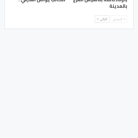
بالمدينة
السابق
التالي