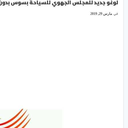
لوغو جديد للمجلس الجهوي للسياحة بسوس بدون 
في
مارس 29, 2019