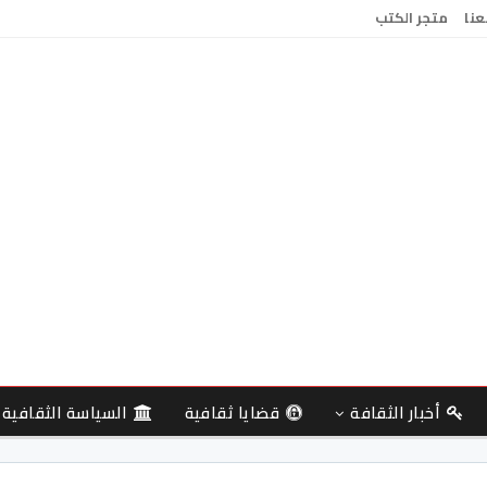
عنا
متجر الكتب
أخبار الثقافة
قضايا ثقافية
السياسة الثقافية