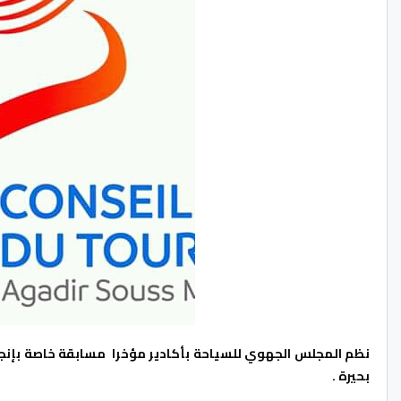
نظم المجلس الجهوي للسياحة بأكادير مؤخرا مسابقة خاصة بإنجا
بحيرة .