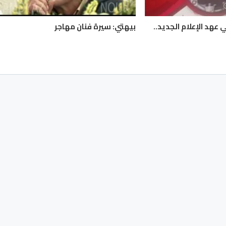
 عهد الإعلام الجديد..
بيهتي: سيرة فنان مهاجر