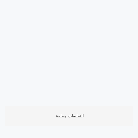
التعليقات مغلقة.