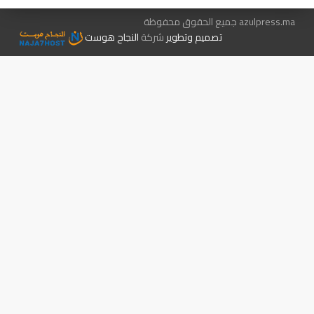
azulpress.ma جميع الحقوق محفوظة
تصميم وتطوير
شركة
النجاح هوست