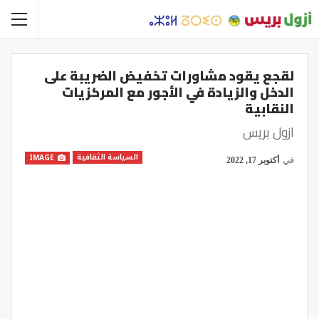
لقجع يقود مشاورات تخفيض الضريبة على
الدخل والزيادة في الأجور مع المركزيات
النقابية
ازول بريس
السياسة الثقافية
IMAGE
في
أكتوبر 17, 2022