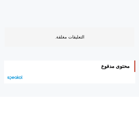
التعليقات مغلقة.
محتوى مدفوع
هيئة التحرير…
اتصل بنا
الإعلان معنا
متجر الكتب