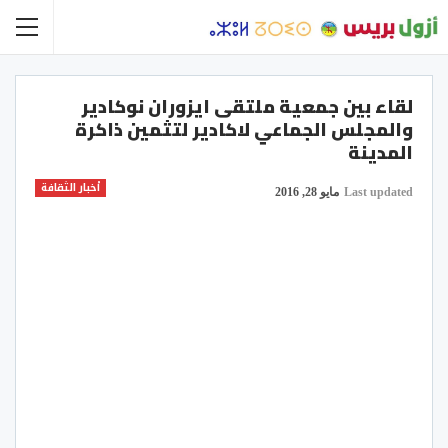
لقاء بين جمعية ملتقى ايزوران نوكادير
والمجلس الجماعي لاكادير لتثمين ذاكرة
المدينة
أخبار الثقافة
Last updated
مايو 28, 2016