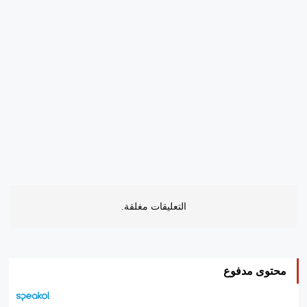
التعليقات مغلقة.
محتوى مدفوع