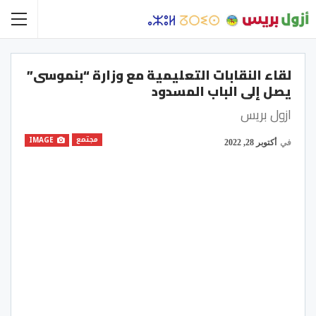
لقاء النقابات التعليمية مع وزارة “بنموسى”
يصل إلى الباب المسدود
ازول بريس
مجتمع
IMAGE
في
أكتوبر 28, 2022