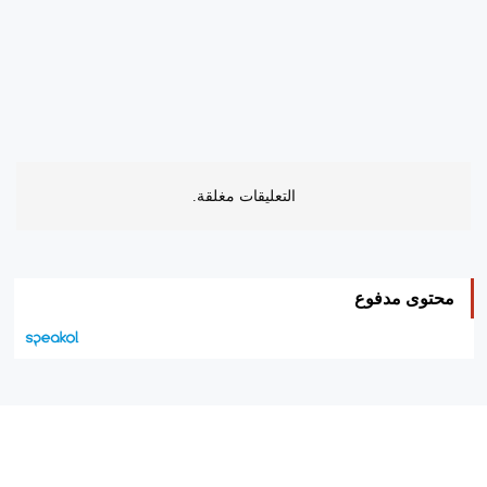
التعليقات مغلقة.
محتوى مدفوع
هيئة التحرير…
اتصل بنا