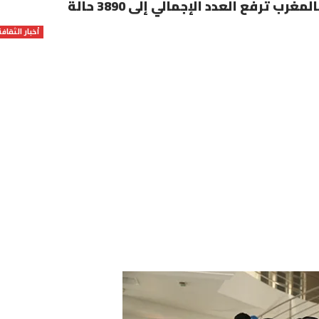
أخبار الثقافة