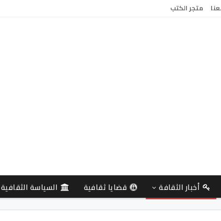
عنا
متجر الكتب
أخبار الثقافة
قضايا ثقافية
السياسة الثقافية