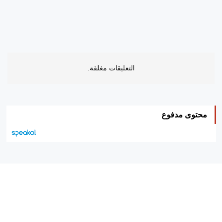
التعليقات مغلقة.
محتوى مدفوع
هيئة التحرير…
اتصل بنا
الإعلان معنا
متجر الكتب