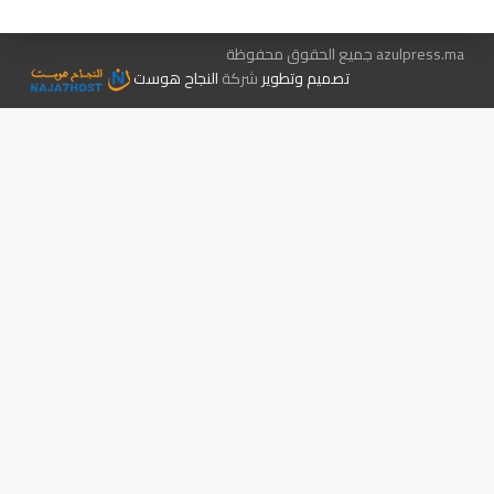
azulpress.ma جميع الحقوق محفوظة
تصميم وتطوير
شركة
النجاح هوست