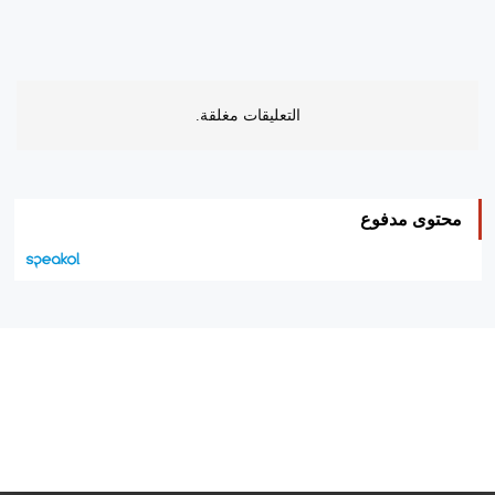
التعليقات مغلقة.
محتوى مدفوع
هيئة التحرير…
اتصل بنا
الإعلان معنا
متجر الكتب