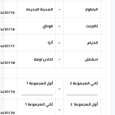
الباطوار
–
المدينة الجديدة
14/07/15
تالبرجت
–
فونتي
14/07/16
الخيام
–
أنزا
14/07/17
احشاش
–
اكادير اوفلا
14/07/18
ثاني المجموعة 2
أول المجموعة 1
–
14/07/19
………………………….
………………………….
أول المجموعة 2
ثاني المجموعة 1
–
14/07/20