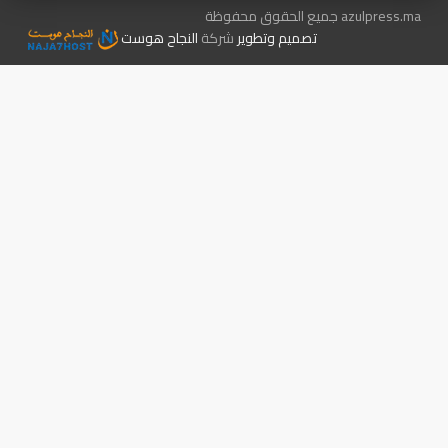
azulpress.ma جميع الحقوق محفوظة
تصميم وتطوير
شركة
النجاح هوست