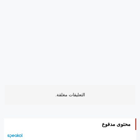
التعليقات مغلقة.
محتوى مدفوع