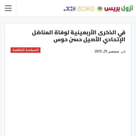
في الذكرى الأربعينية لوفاة المناضل
الإتحادي الأصيل حسن حوس
السياسة الثقافية
في
سبتمبر 29, 2019