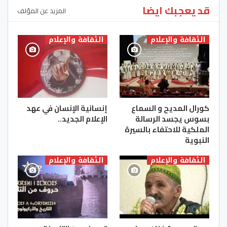
قد يعجبك ايضا
المزيد عن المؤلف
الثقافة والإعلام
الثقافة والإعلام
كورال المديح و السماع
إنسانية الإنسان في عهد
بسوس يجسد الرسالة
الإعلام الجديد..
الملكية للاحتفاء بالسيرة
النبوية
الثقافة والإعلام
الثقافة والإعلام