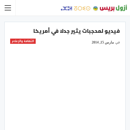
فيديو لمحجبات يثير جدلا في أمريكا
الثقافة والإعلام
في
مارس 15, 2014