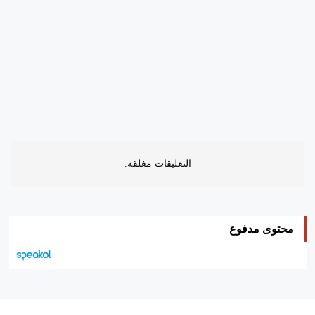
التعليقات مغلقة.
محتوى مدفوع