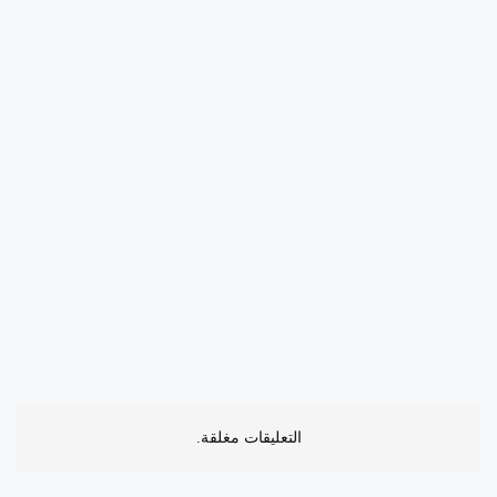
التعليقات مغلقة.