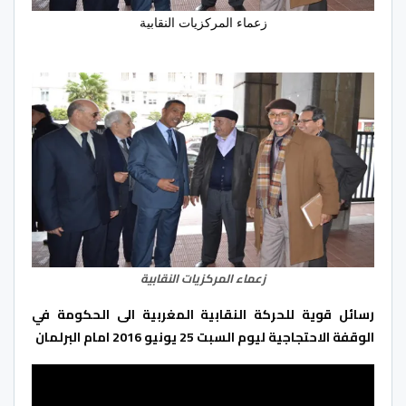
زعماء المركزيات النقابية
زعماء المركزيات النقابية
رسائل قوية للحركة النقابية المغربية الى الحكومة في
الوقفة الاحتجاجية ليوم السبت 25 يونيو 2016 امام البرلمان