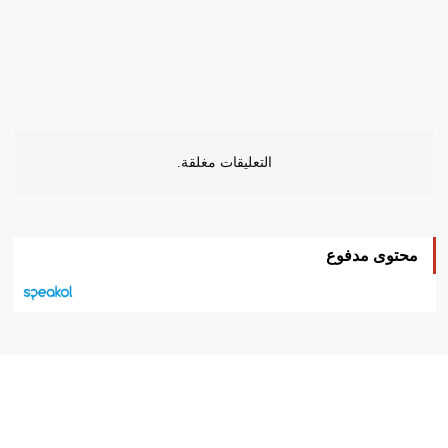
التعليقات مغلقة.
محتوى مدفوع
هيئة التحرير…
اتصل بنا