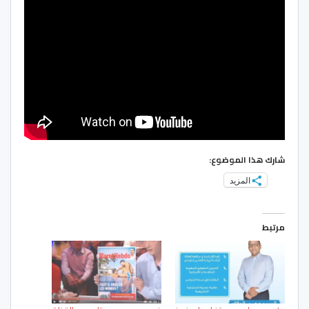
شارك هذا الموضوع:
المزيد
مرتبط