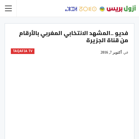
فديو ..المشهد الانتخابي المغربي بالأرقام
من قناة الجزيرة
TAQAFIA TV
في
أكتوبر 7, 2016