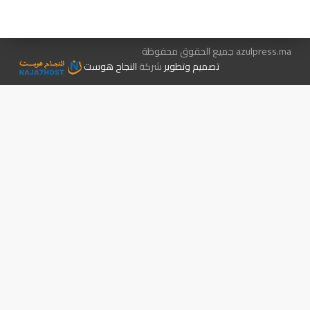
الإعلان معنا
متجر الكتب
azulpress.ma جميع الحقوق محفوظة
تصميم وتطوير
شركة
النجاح هوست