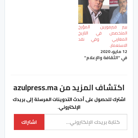
بيير فيرمورين المؤرخ
المتخصص في التاريخ
المغاربي وفي نقد
الاستعمار.
12 مايو، 2020
في "الثقافة والإعلام"
اكتشاف المزيد من azulpress.ma
اشترك للحصول على أحدث التدوينات المرسلة إلى بريدك
الإلكتروني.
كتابة بريدك الإلكتروني...
اشتراك