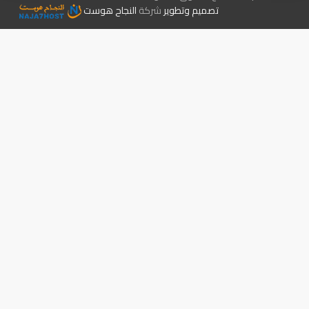
تصميم وتطوير
شركة
النجاح هوست