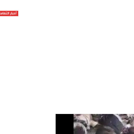
أخبار الثقافة