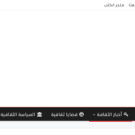
عنا
متجر الكتب
أخبار الثقافة
قضايا ثقافية
السياسة الثقافية