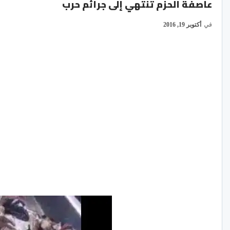
عاصفة الحزم تنتهي إلى جرائم حرب
في
أكتوبر 19, 2016