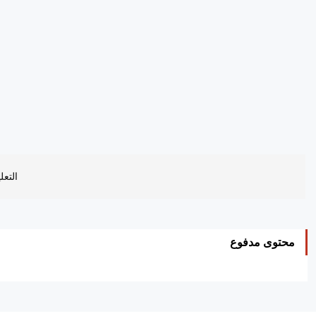
التعل
محتوى مدفوع