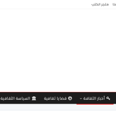
نا
متجر الكتب
أخبار الثقافة
قضايا ثقافية
السياسة الثقافية