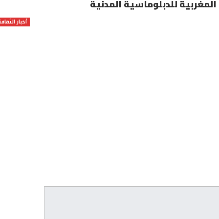
مغربية للدبلوماسية المدنية
أخبار الثقافة