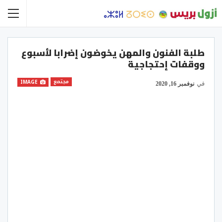
طلبة الفنون والمهن يخوضون إضرابا لأسبوع
ووقفات إحتجاجية
مجتمع
IMAGE
في
نوفمبر 16, 2020