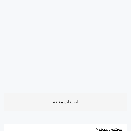
التعليقات مغلقة.
محتوى مدفوع