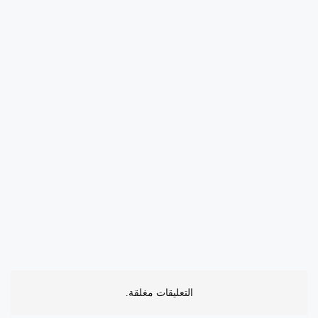
التعليقات مغلقة.