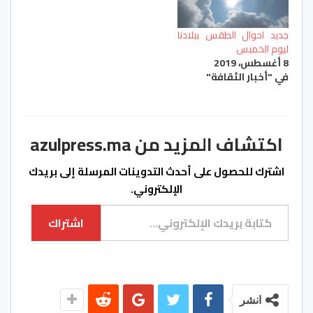
جديد احوال الطقس ببلادنا
ليوم الخميس
8 أغسطس، 2019
في "أخبار الثقافة"
اكتشاف المزيد من azulpress.ma
اشترك للحصول على أحدث التدوينات المرسلة إلى بريدك
الإلكتروني.
كتابة بريدك الإلكتروني...
اشتراك
انشر