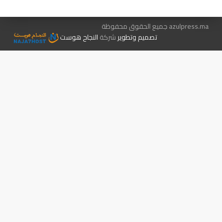
azulpress.ma جميع الحقوق محفوظة
تصميم وتطوير
شركة
النجاح هوست