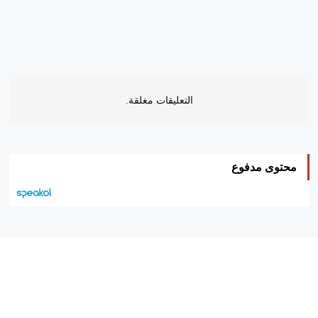
التعليقات مغلقة.
محتوى مدفوع
هيئة التحرير…
اتصل بنا
الإعلان معنا
متجر الكتب