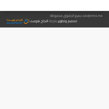
azulpress.ma جميع الحقوق محفوظة
تصميم وتطوير
شركة
النجاح هوست