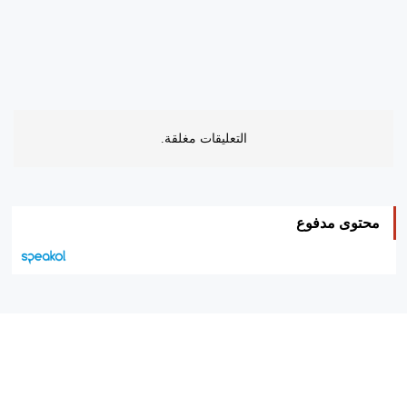
التعليقات مغلقة.
محتوى مدفوع
هيئة التحرير…
اتصل بنا
الإعلان معنا
متجر الكتب