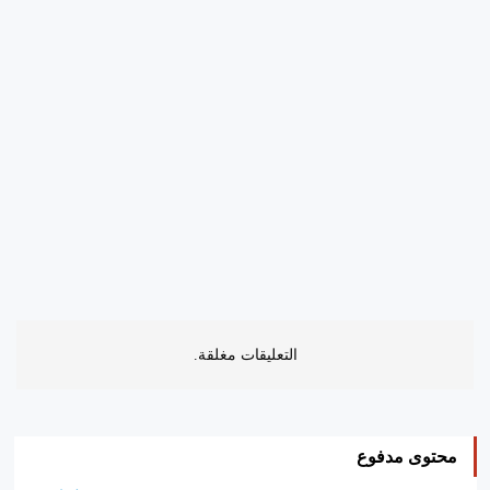
التعليقات مغلقة.
محتوى مدفوع