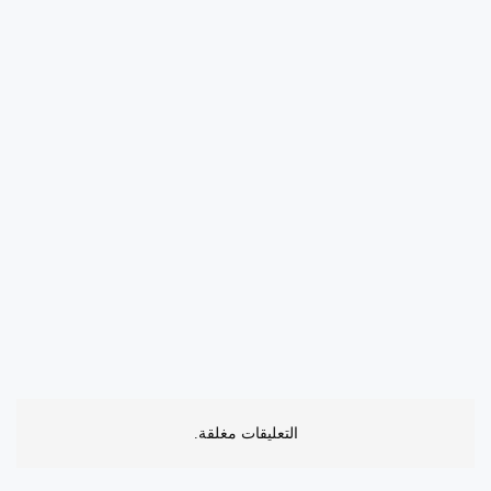
التعليقات مغلقة.