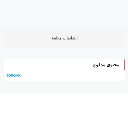
التعليقات مغلقة.
محتوى مدفوع
هيئة التحرير…
اتصل بنا
الإعلان معنا
متجر الكتب