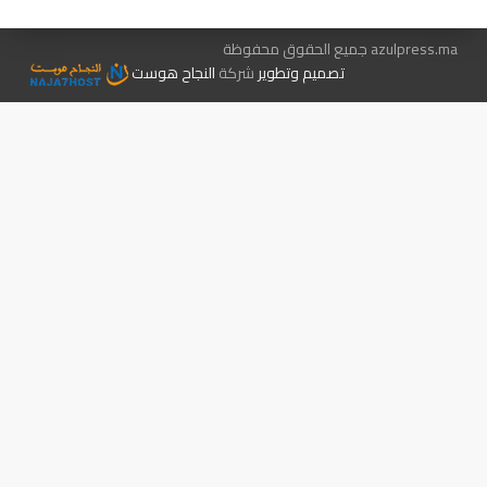
azulpress.ma جميع الحقوق محفوظة
تصميم وتطوير
شركة
النجاح هوست