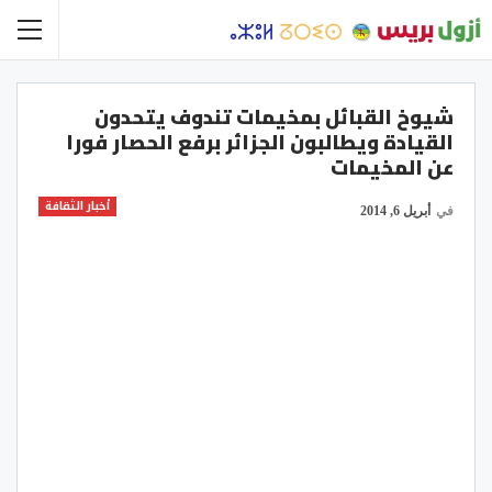
شيوخ القبائل بمخيمات تندوف يتحدون
القيادة ويطالبون الجزائر برفع الحصار فورا
عن المخيمات
أخبار الثقافة
في
أبريل 6, 2014