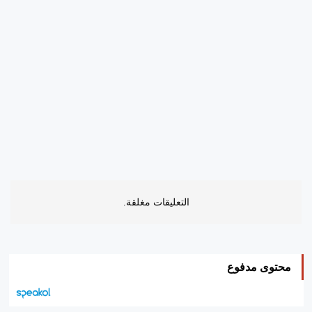
التعليقات مغلقة.
محتوى مدفوع