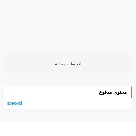
التعليقات مغلقة.
محتوى مدفوع