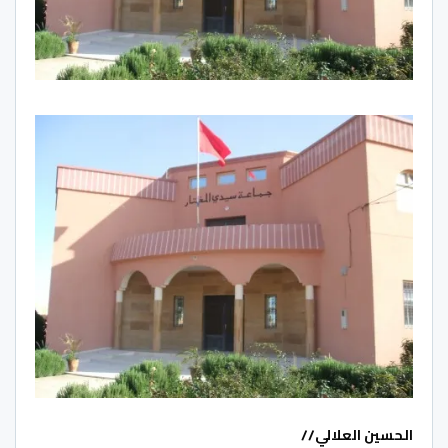
الحسين العلالي//