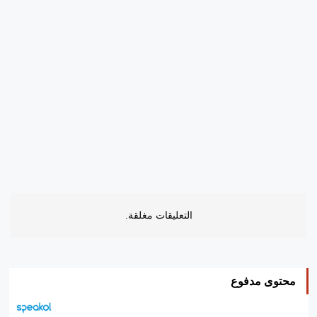
التعليقات مغلقة.
محتوى مدفوع