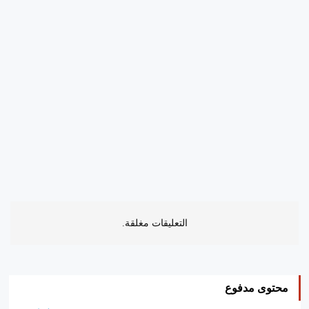
التعليقات مغلقة.
محتوى مدفوع