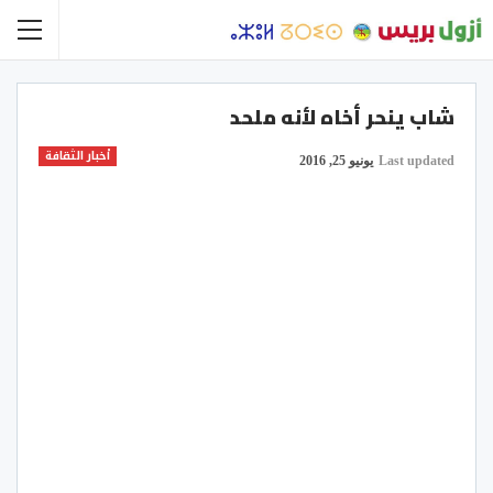
شاب ينحر أخاه لأنه ملحد
أخبار الثقافة
Last updated
يونيو 25, 2016