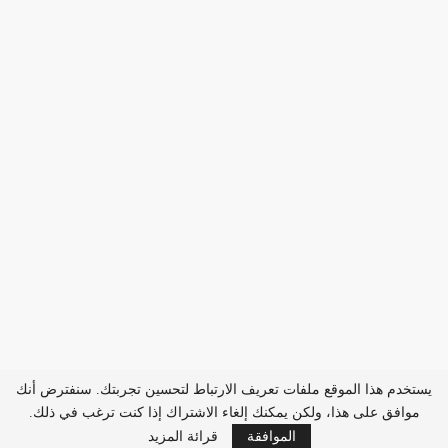
يستخدم هذا الموقع ملفات تعريف الارتباط لتحسين تجربتك. سنفترض أنك
موافق على هذا، ولكن يمكنك إلغاء الاشتراك إذا كنت ترغب في ذلك.
الموافقة
قرائة المزيد