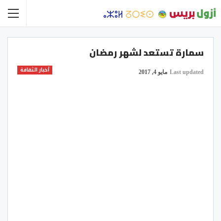
سمارة تستعد لشهر رمضان
أخبار الثقافة
Last updated
مايو 4, 2017