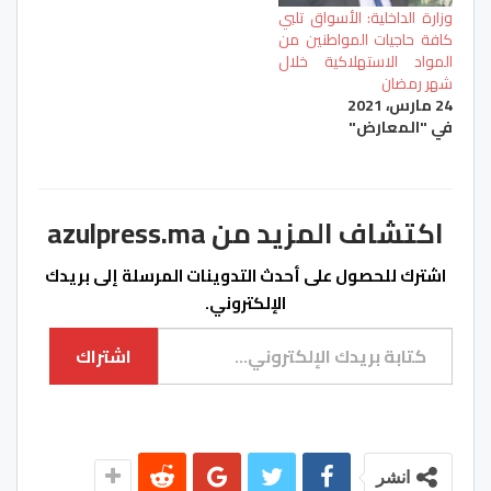
وزارة الداخلية: الأسواق تلبي
كافة حاجيات المواطنين من
المواد الاستهلاكية خلال
شهر رمضان
24 مارس، 2021
في "المعارض"
اكتشاف المزيد من azulpress.ma
اشترك للحصول على أحدث التدوينات المرسلة إلى بريدك
الإلكتروني.
كتابة بريدك الإلكتروني...
اشتراك
انشر