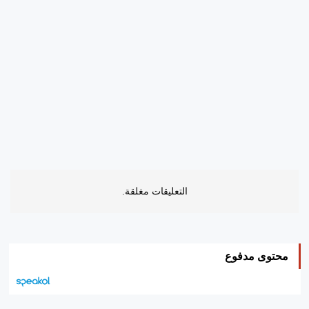
التعليقات مغلقة.
محتوى مدفوع