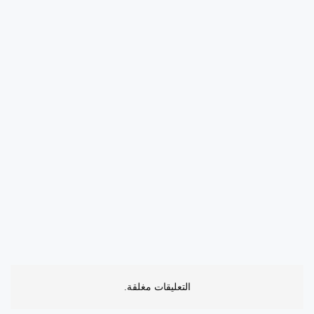
التعليقات مغلقة.