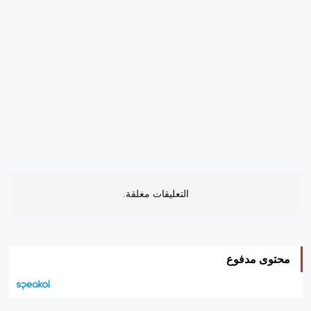
التعليقات مغلقة.
محتوى مدفوع