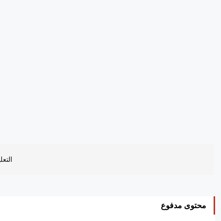
التعل
محتوى مدفوع