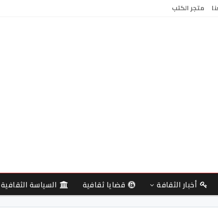
نا
متجر الكتب
أخبار الثقافة
قضايا ثقافية
السياسة الثقافية